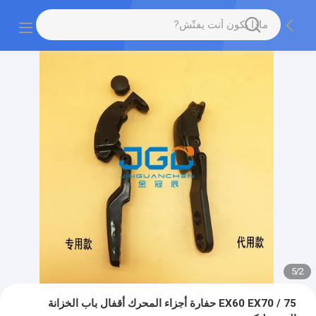
5
/
2
EX60 EX70 / 75 حفارة أجزاء المحرك أقفال باب الخزانة