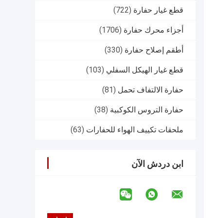
قطع غيار حفارة
(722)
أجزاء محرك حفارة
(1706)
أطقم إصلاح حفارة
(330)
قطع غيار الهيكل السفلي
(103)
حفارة الالتفاف تحمل
(81)
حفارة التروس الكوكبية
(38)
ملحقات تكييف الهواء للحفارات
(63)
ابن دردش الآن