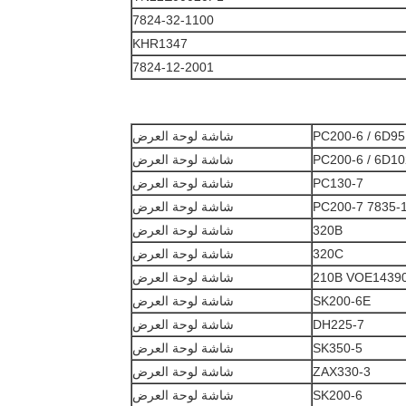
7824-32-1100
KHR1347
7824-12-2001
PC200-6 / 6D95
شاشة لوحة العرض
PC200-6 / 6D10
شاشة لوحة العرض
PC130-7
شاشة لوحة العرض
PC200-7 7835-
شاشة لوحة العرض
320B
شاشة لوحة العرض
320C
شاشة لوحة العرض
شاشة لوحة العرض
SK200-6E
شاشة لوحة العرض
DH225-7
شاشة لوحة العرض
SK350-5
شاشة لوحة العرض
ZAX330-3
شاشة لوحة العرض
SK200-6
شاشة لوحة العرض