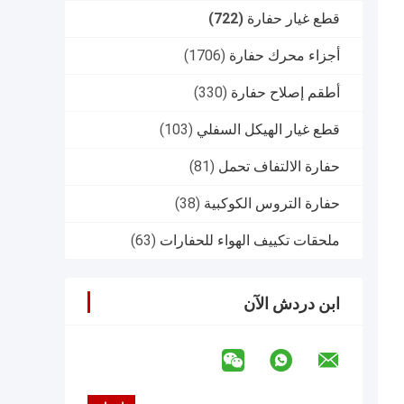
قطع غيار حفارة
(722)
أجزاء محرك حفارة
(1706)
أطقم إصلاح حفارة
(330)
قطع غيار الهيكل السفلي
(103)
حفارة الالتفاف تحمل
(81)
حفارة التروس الكوكبية
(38)
ملحقات تكييف الهواء للحفارات
(63)
ابن دردش الآن