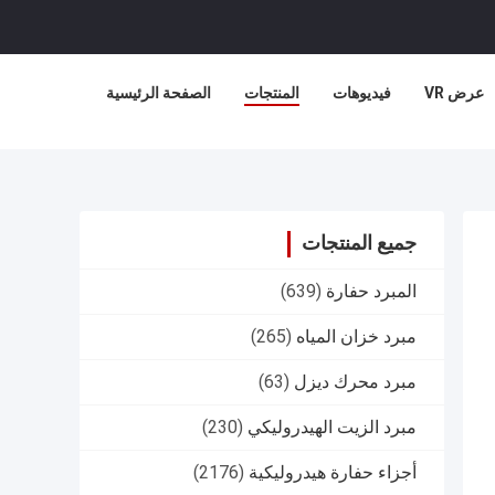
عرض VR
فيديوهات
المنتجات
الصفحة الرئيسية
جميع المنتجات
المبرد حفارة
(639)
مبرد خزان المياه
(265)
مبرد محرك ديزل
(63)
مبرد الزيت الهيدروليكي
(230)
أجزاء حفارة هيدروليكية
(2176)